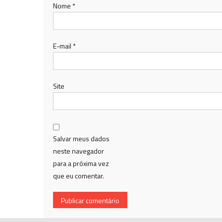
Nome
*
E-mail
*
Site
Salvar meus dados
neste navegador
para a próxima vez
que eu comentar.