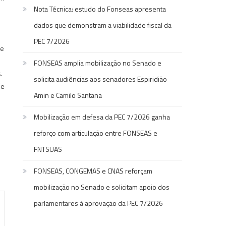
Nota Técnica: estudo do Fonseas apresenta
dados que demonstram a viabilidade fiscal da
PEC 7/2026
ue
FONSEAS amplia mobilização no Senado e
.
solicita audiências aos senadores Espiridião
 e
Amin e Camilo Santana
Mobilização em defesa da PEC 7/2026 ganha
reforço com articulação entre FONSEAS e
FNTSUAS
FONSEAS, CONGEMAS e CNAS reforçam
mobilização no Senado e solicitam apoio dos
parlamentares à aprovação da PEC 7/2026