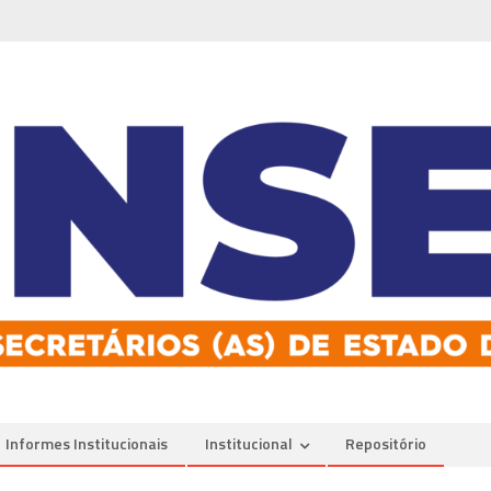
Informes Institucionais
Institucional
Repositório