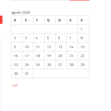
por:
agosto 2026
D
S
T
Q
Q
S
S
1
2
3
4
5
6
7
8
9
10
11
12
13
14
15
16
17
18
19
20
21
22
23
24
25
26
27
28
29
30
31
« jul