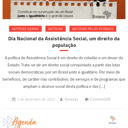
NOTÍ­CIAS GERAIS
NOTÍCIAS
NOTICIAS PELOS ESTADOS
Dia Nacional da Assistência Social, um direito da
população
A política de Assistência Social é um direito do cidadão e um dever do
Estado. Trata-se de um direito social conquistado a partir das lutas
sociais democráticas, por um Brasil justo e igualitário. Por meio de
benefícios, de caráter não contributivo, de serviços e de programas que
ampliam o alcance social desta política e das […]
7 de dezembro de 2022
fonseas
Comment(0)