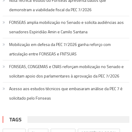
Nota Técnica: estudo do Fonseas apresenta dados que
demonstram a viabilidade fiscal da PEC 7/2026
FONSEAS amplia mobilização no Senado e solicita audiências aos
senadores Espiridião Amin e Camilo Santana
Mobilização em defesa da PEC 7/2026 ganha reforço com
articulação entre FONSEAS e FNTSUAS
FONSEAS, CONGEMAS e CNAS reforçam mobilização no Senado e
solicitam apoio dos parlamentares à aprovação da PEC 7/2026
Acesso aos estudos técnicos que embasaram análise da PEC 7 é
solicitado pelo Fonseas
TAGS