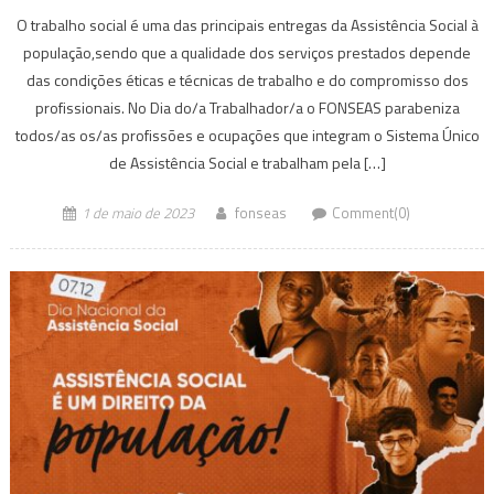
O trabalho social é uma das principais entregas da Assistência Social à
população,sendo que a qualidade dos serviços prestados depende
das condições éticas e técnicas de trabalho e do compromisso dos
profissionais. No Dia do/a Trabalhador/a o FONSEAS parabeniza
todos/as os/as profissões e ocupações que integram o Sistema Único
de Assistência Social e trabalham pela […]
1 de maio de 2023
fonseas
Comment(0)