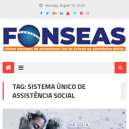
Monday, August 10, 2026
TAG:
SISTEMA ÚNICO DE
ASSISTÊNCIA SOCIAL