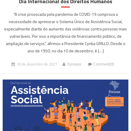
Dia Internacional dos Direitos Humanos
“A crise provocada pela pandemia de COVID-19 comprova a
necessidade de aprimorar o Sistema Único de Assistência Social,
especialmente diante do aumento das violências contra pessoas mais
vulneráveis. Por isso a importância de financiamento público, de
ampliação de serviços”, afirmou a Presidente Cyntia GRILLO. Desde o
ano de 1950, no dia 10 de dezembro, é […]
10 de dezembro de 2021
fonseas
Comment(0)