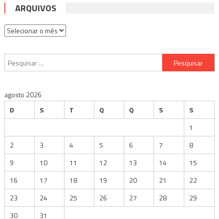
ARQUIVOS
Arquivos
Pesquisar
por:
agosto 2026
D
S
T
Q
Q
S
S
1
2
3
4
5
6
7
8
9
10
11
12
13
14
15
16
17
18
19
20
21
22
23
24
25
26
27
28
29
30
31