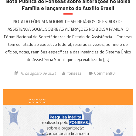
Nota Pública do Fonseas sobre alterações no Bolsa
Família e lançamento do Auxílio Brasil
NOTA DO FÓRUM NACIONAL DE SECRETÁRIOS DE ESTADO DE
ASSISTÊNCIA SOCIAL SOBRE AS ALTERAÇÕES NO BOLSA FAMÍLIA O
Fórum Nacional de Secretários/as de Estado de Assistência – Fonseas
tem solicitado ao executivo federal, reiteradas vezes, por meio de
ofícios, notas, reuniões específicas e das instâncias do Sistema Único
de Assistência Social, que seja viabilizado […]
10 de agosto de 2021
fonseas
Comment(0)