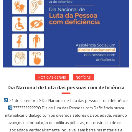
NOTÍ­CIAS GERAIS
NOTÍCIAS
Dia Nacional de Luta das pessoas com deficiência
21 de setembro é Dia Nacional de Luta das pessoas com deficiência
????????‍????O Dia de Luta das Pessoas com Deficiência busca
intensificar o diálogo com os diversos setores da sociedade, visando
avanços na formulação de políticas públicas, na construção de uma
sociedade verdadeiramente inclusiva, sem barreiras materiais e