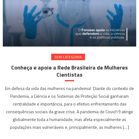
SEM CATEGORIA
Conheça e apoie a Rede Brasileira de Mulheres
Cientistas
Em defesa da vida das mulheres na pandemia! Diante do contexto de
Pandemia, a Ciência e os Sistemas de Proteção Social ganharam
centralidade e importância, para o efetivo enfrentamento das
consequências sociais da grave crise. A pandemia de Covid19 atinge
globalmente toda a humanidade, mas afeta especialmente as
populações mais vulneráveis e, principalmente, as mulheres […]