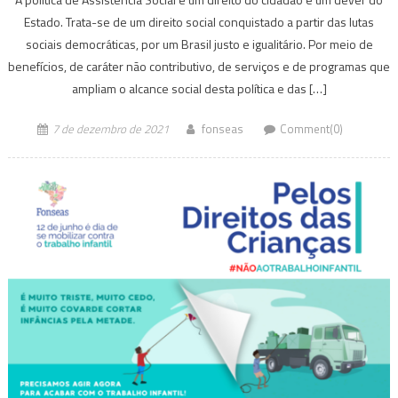
Estado. Trata-se de um direito social conquistado a partir das lutas
sociais democráticas, por um Brasil justo e igualitário. Por meio de
benefícios, de caráter não contributivo, de serviços e de programas que
ampliam o alcance social desta política e das […]
7 de dezembro de 2021
fonseas
Comment(0)