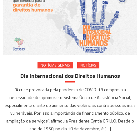
NOTÍ­CIAS GERAIS
NOTÍCIAS
Dia Internacional dos Direitos Humanos
“A crise provocada pela pandemia de COVID-19 comprova a
necessidade de aprimorar o Sistema Único de Assistência Social,
especialmente diante do aumento das violências contra pessoas mais
vulneráveis. Por isso a importância de financiamento público, de
ampliação de serviços”, afirmou a Presidente Cyntia GRILLO. Desde o
ano de 1950, no dia 10 de dezembro, é […]