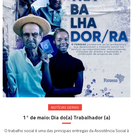
NOTÍ­CIAS GERAIS
1° de maio: Dia do(a) Trabalhador (a)
O trabalho social é uma das principais entregas da Assistência Social à