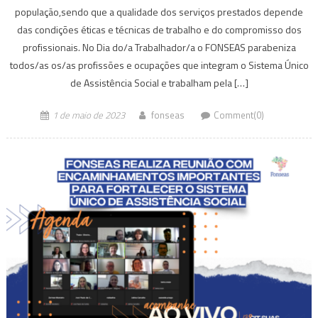
população,sendo que a qualidade dos serviços prestados depende
das condições éticas e técnicas de trabalho e do compromisso dos
profissionais. No Dia do/a Trabalhador/a o FONSEAS parabeniza
todos/as os/as profissões e ocupações que integram o Sistema Único
de Assistência Social e trabalham pela […]
1 de maio de 2023
fonseas
Comment(0)