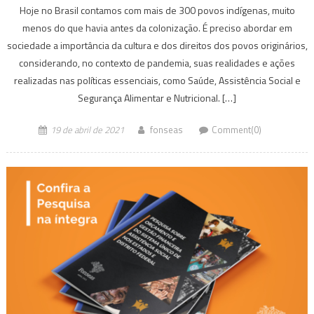
Hoje no Brasil contamos com mais de 300 povos indígenas, muito
menos do que havia antes da colonização. É preciso abordar em
sociedade a importância da cultura e dos direitos dos povos originários,
considerando, no contexto de pandemia, suas realidades e ações
realizadas nas políticas essenciais, como Saúde, Assistência Social e
Segurança Alimentar e Nutricional. […]
19 de abril de 2021
fonseas
Comment(0)