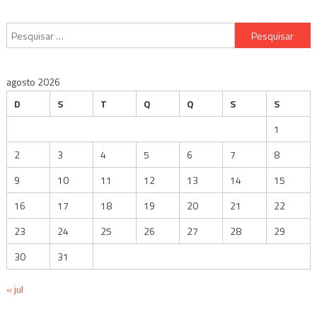
Pesquisar
por:
agosto 2026
D
S
T
Q
Q
S
S
1
2
3
4
5
6
7
8
9
10
11
12
13
14
15
16
17
18
19
20
21
22
23
24
25
26
27
28
29
30
31
« jul