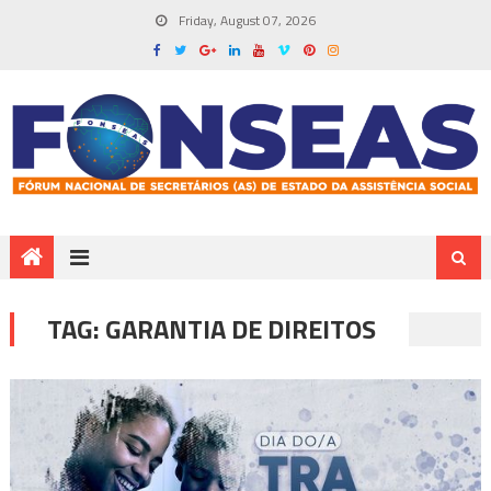
Friday, August 07, 2026
TAG:
GARANTIA DE DIREITOS