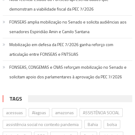
demonstram a viabilidade fiscal da PEC 7/2026
FONSEAS amplia mobilização no Senado e solicita audiências aos
senadores Espiridião Amin e Camilo Santana
Mobilização em defesa da PEC 7/2026 ganha reforço com
articulação entre FONSEAS e FNTSUAS
FONSEAS, CONGEMAS e CNAS reforçam mobilização no Senado e
solicitam apoio dos parlamentares à aprovação da PEC 7/2026
TAGS
acessuas
Alagoas
amazonas
ASSISTÊNCIA SOCIAL
assistência social no contexto pandemia
Bahia
bolsa