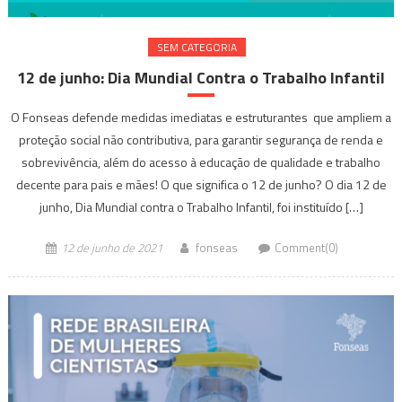
SEM CATEGORIA
12 de junho: Dia Mundial Contra o Trabalho Infantil
O Fonseas defende medidas imediatas e estruturantes que ampliem a
proteção social não contributiva, para garantir segurança de renda e
sobrevivência, além do acesso à educação de qualidade e trabalho
decente para pais e mães! O que significa o 12 de junho? O dia 12 de
junho, Dia Mundial contra o Trabalho Infantil, foi instituído […]
12 de junho de 2021
fonseas
Comment(0)