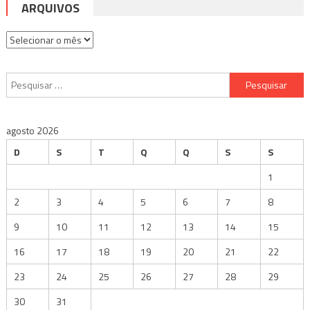
ARQUIVOS
Arquivos
Pesquisar
por:
agosto 2026
D
S
T
Q
Q
S
S
1
2
3
4
5
6
7
8
9
10
11
12
13
14
15
16
17
18
19
20
21
22
23
24
25
26
27
28
29
30
31