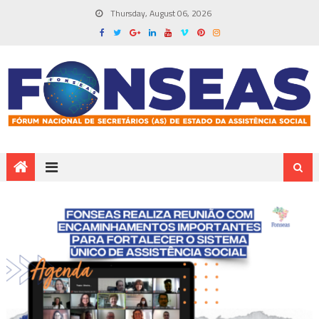
Thursday, August 06, 2026