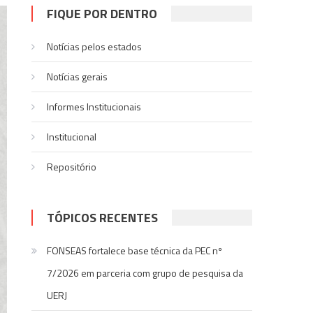
FIQUE POR DENTRO
Notícias pelos estados
Notí­cias gerais
Informes Institucionais
Institucional
Repositório
TÓPICOS RECENTES
FONSEAS fortalece base técnica da PEC nº
7/2026 em parceria com grupo de pesquisa da
UERJ