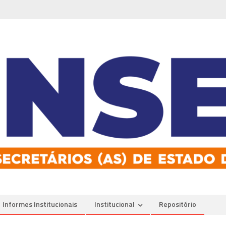
Informes Institucionais
Institucional
Repositório