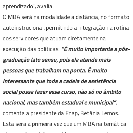
aprendizado”, avalia.
O MBA será na modalidade a distância, no formato
autoinstrucional, permitindo a integração na rotina
dos servidores que atuam diretamente na
execução das políticas.
“É muito importante a pós-
graduação lato sensu, pois ela atende mais
pessoas que trabalham na ponta. É muito
interessante que toda a cadeia de assistência
social possa fazer esse curso, não só no âmbito
nacional, mas também estadual e municipal”
,
comenta a presidente da Enap, Betânia Lemos.
Esta será a primeira vez que um MBA na temática