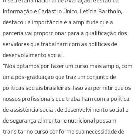
A secretária nacional de Avaliação, Gestão da
Informação e Cadastro Único, Letícia Bartholo,
destacou a importância e a amplitude que a
parceria vai proporcionar para a qualificação dos
servidores que trabalham com as políticas de
desenvolvimento social.
“Nós optamos por fazer um curso mais amplo, com
uma pós-graduação que traz um conjunto de
políticas sociais brasileiras. Isso vai permitir que os
nossos profissionais que trabalham com a política
de assistência social, de desenvolvimento social e
de segurança alimentar e nutricional possam
transitar no curso conforme sua necessidade de