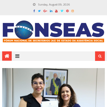
Sunday, August 09, 2026