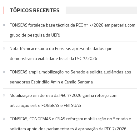
TÓPICOS RECENTES
FONSEAS fortalece base técnica da PEC nº 7/2026 em parceria com
grupo de pesquisa da UERJ
Nota Técnica: estudo do Fonseas apresenta dados que
demonstram a viabilidade fiscal da PEC 7/2026
FONSEAS amplia mobilização no Senado e solicita audiências aos
senadores Espiridião Amin e Camilo Santana
Mobilização em defesa da PEC 7/2026 ganha reforço com
articulação entre FONSEAS e FNTSUAS
FONSEAS, CONGEMAS e CNAS reforçam mobilização no Senado e
solicitam apoio dos parlamentares à aprovação da PEC 7/2026