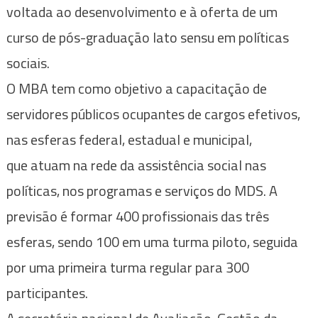
voltada ao desenvolvimento e à oferta de um
curso de pós-graduação lato sensu em políticas
sociais.
O MBA tem como objetivo a capacitação de
servidores públicos ocupantes de cargos efetivos,
nas esferas federal, estadual e municipal,
que atuam na rede da assistência social nas
políticas, nos programas e serviços do MDS. A
previsão é formar 400 profissionais das três
esferas, sendo 100 em uma turma piloto, seguida
por uma primeira turma regular para 300
participantes.