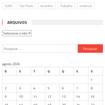
SUAS
São Paulo
tocantins
Trabalho
violência
ARQUIVOS
Arquivos
Pesquisar
por:
agosto 2026
D
S
T
Q
Q
S
S
1
2
3
4
5
6
7
8
9
10
11
12
13
14
15
16
17
18
19
20
21
22