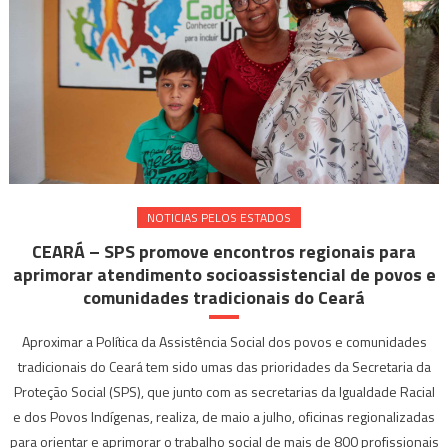
NOTICIAS PELOS ESTADOS
CEARÁ – SPS promove encontros regionais para
aprimorar atendimento socioassistencial de povos e
comunidades tradicionais do Ceará
Aproximar a Política da Assistência Social dos povos e comunidades
tradicionais do Ceará tem sido umas das prioridades da Secretaria da
Proteção Social (SPS), que junto com as secretarias da Igualdade Racial
e dos Povos Indígenas, realiza, de maio a julho, oficinas regionalizadas
para orientar e aprimorar o trabalho social de mais de 800 profissionais