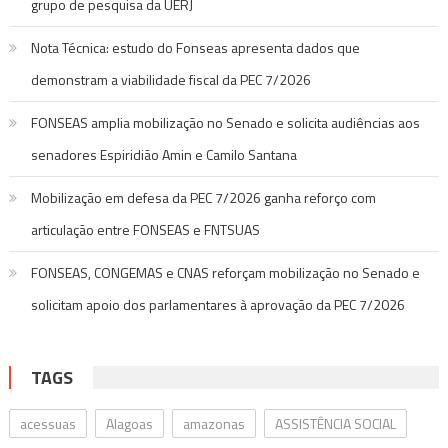
grupo de pesquisa da UERJ
Nota Técnica: estudo do Fonseas apresenta dados que
demonstram a viabilidade fiscal da PEC 7/2026
FONSEAS amplia mobilização no Senado e solicita audiências aos
senadores Espiridião Amin e Camilo Santana
Mobilização em defesa da PEC 7/2026 ganha reforço com
articulação entre FONSEAS e FNTSUAS
FONSEAS, CONGEMAS e CNAS reforçam mobilização no Senado e
solicitam apoio dos parlamentares à aprovação da PEC 7/2026
TAGS
acessuas
Alagoas
amazonas
ASSISTÊNCIA SOCIAL