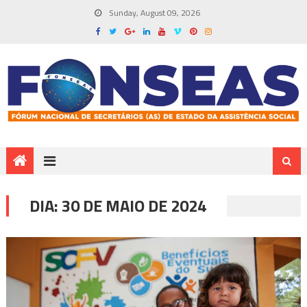
Sunday, August 09, 2026
DIA:
30 DE MAIO DE 2024