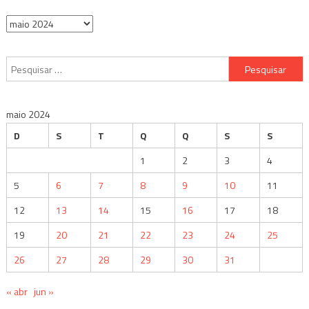
Arquivos
Pesquisar
por:
maio 2024
D
S
T
Q
Q
S
S
1
2
3
4
5
6
7
8
9
10
11
12
13
14
15
16
17
18
19
20
21
22
23
24
25
26
27
28
29
30
31
« abr
jun »