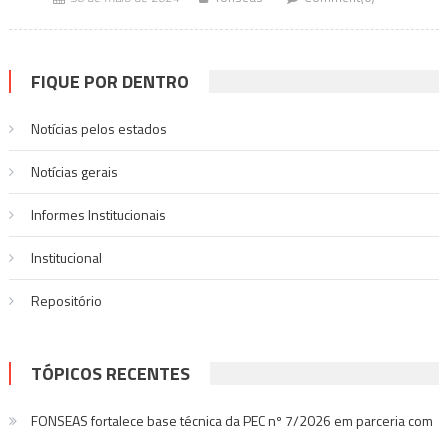
FIQUE POR DENTRO
Notícias pelos estados
Notí­cias gerais
Informes Institucionais
Institucional
Repositório
TÓPICOS RECENTES
FONSEAS fortalece base técnica da PEC nº 7/2026 em parceria com