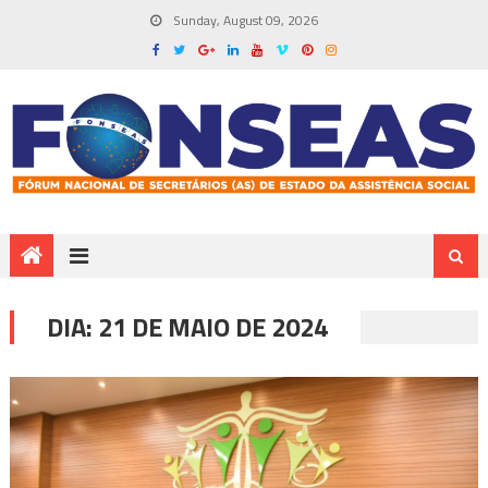
Sunday, August 09, 2026
DIA:
21 DE MAIO DE 2024