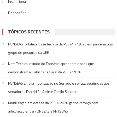
Institucional
Repositório
TÓPICOS RECENTES
FONSEAS fortalece base técnica da PEC nº 7/2026 em parceria com
grupo de pesquisa da UERJ
Nota Técnica: estudo do Fonseas apresenta dados que
demonstram a viabilidade fiscal da PEC 7/2026
FONSEAS amplia mobilização no Senado e solicita audiências aos
senadores Espiridião Amin e Camilo Santana
Mobilização em defesa da PEC 7/2026 ganha reforço com
articulação entre FONSEAS e FNTSUAS