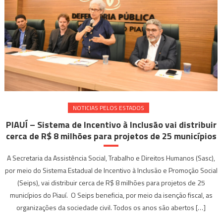
NOTICIAS PELOS ESTADOS
PIAUÍ – Sistema de Incentivo à Inclusão vai distribuir
cerca de R$ 8 milhões para projetos de 25 municípios
A Secretaria da Assistência Social, Trabalho e Direitos Humanos (Sasc),
por meio do Sistema Estadual de Incentivo à Inclusão e Promoção Social
(Seips), vai distribuir cerca de R$ 8 milhões para projetos de 25
municípios do Piauí. O Seips beneficia, por meio da isenção fiscal, as
organizações da sociedade civil. Todos os anos são abertos […]