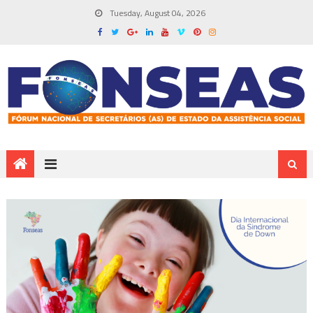
Tuesday, August 04, 2026