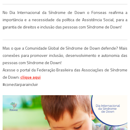
No Dia Internacional da Síndrome de Down o Fonseas reafirma a
importância e a necessidade da política de Assistência Social, para a
garantia de direitos e inclusão das pessoas com Síndrome de Down!
Mas o que a Comunidade Global de Síndrome de Down defende? Mais
conexões para promover inclusão, desenvolvimento e autonomia das
pessoas com Síndrome de Down!
Acesse o portal da Federação Brasileira das Associações de Síndrome
de Down:
clique aqui
#conectarparaincluir