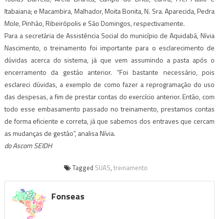
Itabaiana; e Macambira, Malhador, Moita Bonita, N. Sra. Aparecida, Pedra
Mole, Pinhão, Ribeirópolis e São Domingos, respectivamente.
Para a secretária de Assistência Social do município de Aquidabã, Nívia
Nascimento, o treinamento foi importante para o esclarecimento de
dúvidas acerca do sistema, já que vem assumindo a pasta após o
encerramento da gestão anterior. “Foi bastante necessário, pois
esclareci dúvidas, a exemplo de como fazer a reprogramação do uso
das despesas, a fim de prestar contas do exercício anterior. Então, com
todo esse embasamento passado no treinamento, prestamos contas
de forma eficiente e correta, já que sabemos dos entraves que cercam
as mudanças de gestão”, analisa Nívia.
do Ascom SEIDH
Tagged
SUAS
,
treinamento
Fonseas