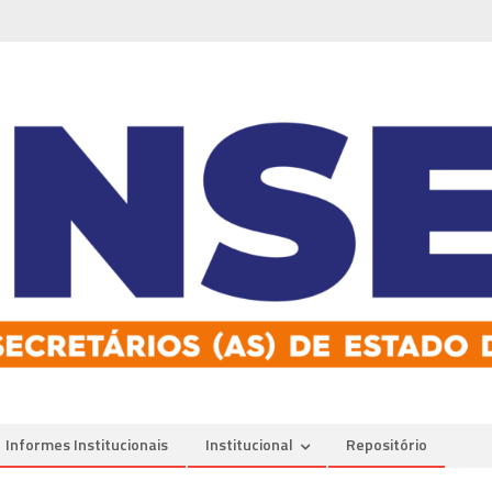
Informes Institucionais
Institucional
Repositório