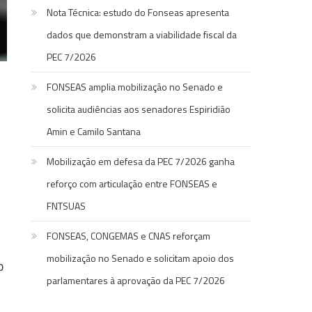
Nota Técnica: estudo do Fonseas apresenta
dados que demonstram a viabilidade fiscal da
PEC 7/2026
FONSEAS amplia mobilização no Senado e
solicita audiências aos senadores Espiridião
Amin e Camilo Santana
Mobilização em defesa da PEC 7/2026 ganha
reforço com articulação entre FONSEAS e
FNTSUAS
FONSEAS, CONGEMAS e CNAS reforçam
mobilização no Senado e solicitam apoio dos
o
parlamentares à aprovação da PEC 7/2026