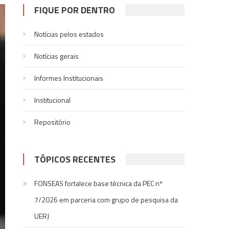
FIQUE POR DENTRO
Notícias pelos estados
Notí­cias gerais
Informes Institucionais
Institucional
Repositório
TÓPICOS RECENTES
FONSEAS fortalece base técnica da PEC nº
7/2026 em parceria com grupo de pesquisa da
UERJ