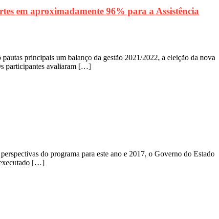
cortes em aproximadamente 96% para a Assistência
 pautas principais um balanço da gestão 2021/2022, a eleição da nova
s participantes avaliaram […]
perspectivas do programa para este ano e 2017, o Governo do Estado
, executado […]