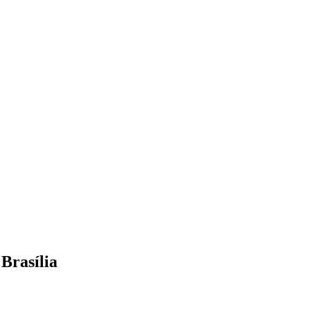
 Brasília