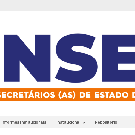
Informes Institucionais
Institucional
Repositório