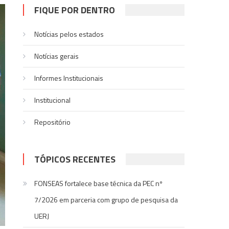
FIQUE POR DENTRO
Notícias pelos estados
Notí­cias gerais
Informes Institucionais
Institucional
Repositório
TÓPICOS RECENTES
FONSEAS fortalece base técnica da PEC nº
7/2026 em parceria com grupo de pesquisa da
UERJ