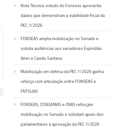
Nota Técnica: estudo do Fonseas apresenta
dados que demonstram a viabilidade fiscal da
PEC 7/2026
FONSEAS amplia mobilização no Senado e
solicita audiências aos senadores Espiridião
Amin e Camilo Santana
Mobilização em defesa da PEC 7/2026 ganha
reforço com articulação entre FONSEAS e
FNTSUAS
FONSEAS, CONGEMAS e CNAS reforçam
mobilização no Senado e solicitam apoio dos
parlamentares à aprovação da PEC 7/2026