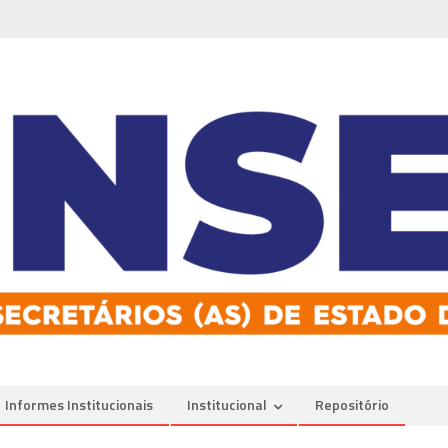
Informes Institucionais
Institucional
Repositório