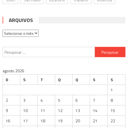
ARQUIVOS
Arquivos
Pesquisar
por:
agosto 2026
D
S
T
Q
Q
S
S
1
2
3
4
5
6
7
8
9
10
11
12
13
14
15
16
17
18
19
20
21
22