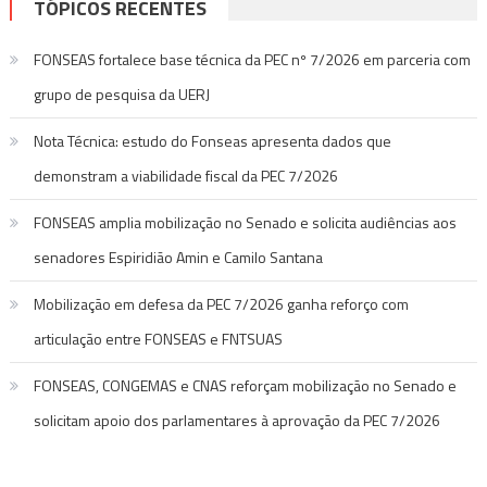
TÓPICOS RECENTES
FONSEAS fortalece base técnica da PEC nº 7/2026 em parceria com
grupo de pesquisa da UERJ
Nota Técnica: estudo do Fonseas apresenta dados que
demonstram a viabilidade fiscal da PEC 7/2026
FONSEAS amplia mobilização no Senado e solicita audiências aos
senadores Espiridião Amin e Camilo Santana
Mobilização em defesa da PEC 7/2026 ganha reforço com
articulação entre FONSEAS e FNTSUAS
FONSEAS, CONGEMAS e CNAS reforçam mobilização no Senado e
solicitam apoio dos parlamentares à aprovação da PEC 7/2026