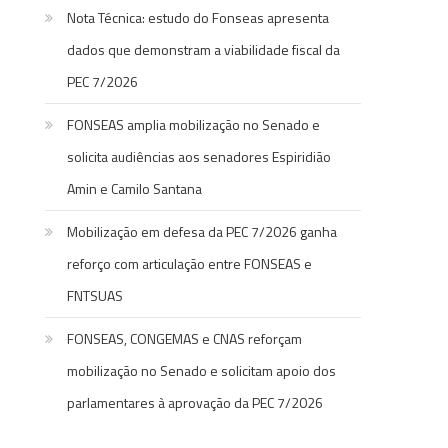
Nota Técnica: estudo do Fonseas apresenta
dados que demonstram a viabilidade fiscal da
PEC 7/2026
FONSEAS amplia mobilização no Senado e
solicita audiências aos senadores Espiridião
Amin e Camilo Santana
Mobilização em defesa da PEC 7/2026 ganha
reforço com articulação entre FONSEAS e
FNTSUAS
FONSEAS, CONGEMAS e CNAS reforçam
mobilização no Senado e solicitam apoio dos
parlamentares à aprovação da PEC 7/2026