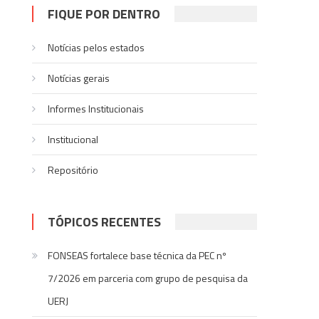
FIQUE POR DENTRO
Notícias pelos estados
Notí­cias gerais
Informes Institucionais
Institucional
Repositório
TÓPICOS RECENTES
FONSEAS fortalece base técnica da PEC nº
7/2026 em parceria com grupo de pesquisa da
UERJ