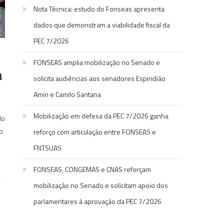
Nota Técnica: estudo do Fonseas apresenta
dados que demonstram a viabilidade fiscal da
PEC 7/2026
FONSEAS amplia mobilização no Senado e
a
solicita audiências aos senadores Espiridião
Amin e Camilo Santana
Mobilização em defesa da PEC 7/2026 ganha
do
o
reforço com articulação entre FONSEAS e
FNTSUAS
FONSEAS, CONGEMAS e CNAS reforçam
mobilização no Senado e solicitam apoio dos
parlamentares à aprovação da PEC 7/2026