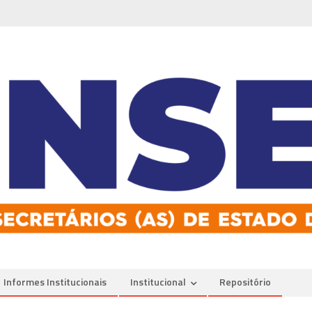
Informes Institucionais
Institucional
Repositório