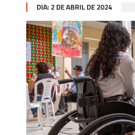
DIA:
2 DE ABRIL DE 2024