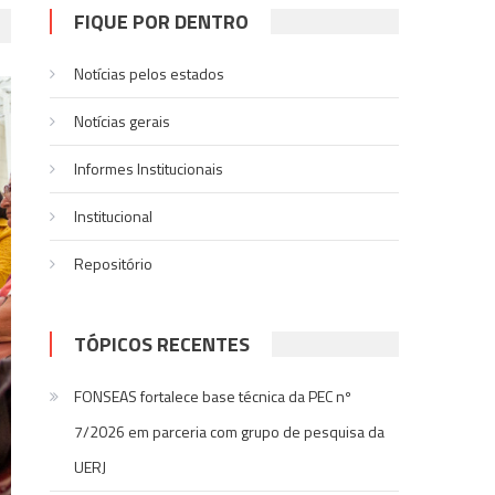
FIQUE POR DENTRO
Notícias pelos estados
Notí­cias gerais
Informes Institucionais
Institucional
Repositório
TÓPICOS RECENTES
FONSEAS fortalece base técnica da PEC nº
7/2026 em parceria com grupo de pesquisa da
UERJ