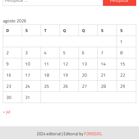
por:
agosto 2026
D
S
T
Q
Q
S
S
1
2
3
4
5
6
7
8
9
10
11
12
13
14
15
16
17
18
19
20
21
22
23
24
25
26
27
28
29
30
31
« jul
2024 editorial
|
Editorial by
FONSEAS
.