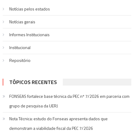
Post
Notícias pelos estados
Notí­cias gerais
Informes Institucionais
Institucional
Repositório
TÓPICOS RECENTES
FONSEAS fortalece base técnica da PEC nº 7/2026 em parceria com
grupo de pesquisa da UERJ
Nota Técnica: estudo do Fonseas apresenta dados que
demonstram a viabilidade fiscal da PEC 7/2026