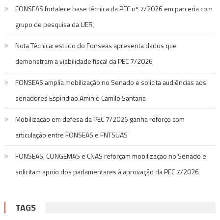
FONSEAS fortalece base técnica da PEC nº 7/2026 em parceria com
grupo de pesquisa da UERJ
Nota Técnica: estudo do Fonseas apresenta dados que
demonstram a viabilidade fiscal da PEC 7/2026
FONSEAS amplia mobilização no Senado e solicita audiências aos
senadores Espiridião Amin e Camilo Santana
Mobilização em defesa da PEC 7/2026 ganha reforço com
articulação entre FONSEAS e FNTSUAS
FONSEAS, CONGEMAS e CNAS reforçam mobilização no Senado e
solicitam apoio dos parlamentares à aprovação da PEC 7/2026
TAGS