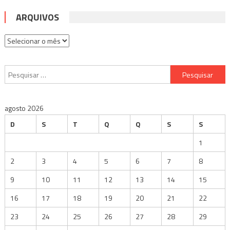
ARQUIVOS
Arquivos
Pesquisar
por:
agosto 2026
D
S
T
Q
Q
S
S
1
2
3
4
5
6
7
8
9
10
11
12
13
14
15
16
17
18
19
20
21
22
23
24
25
26
27
28
29