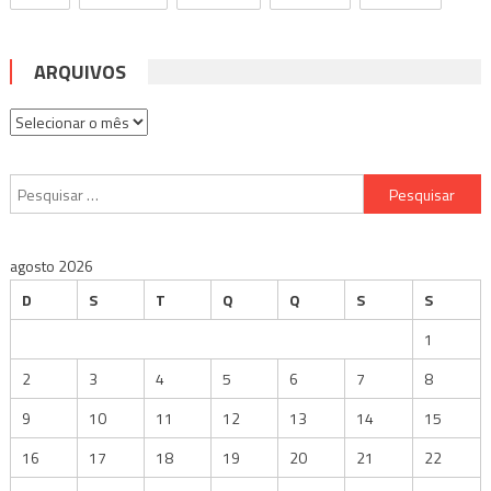
ARQUIVOS
Arquivos
Pesquisar
por:
agosto 2026
D
S
T
Q
Q
S
S
1
2
3
4
5
6
7
8
9
10
11
12
13
14
15
16
17
18
19
20
21
22