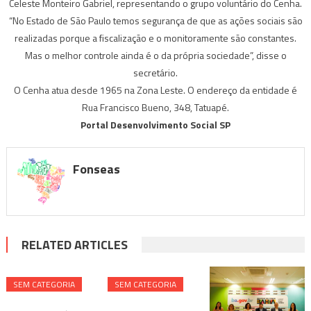
Celeste Monteiro Gabriel, representando o grupo voluntário do Cenha.
“No Estado de São Paulo temos segurança de que as ações sociais são
realizadas porque a fiscalização e o monitoramente são constantes.
Mas o melhor controle ainda é o da própria sociedade”, disse o
secretário.
O Cenha atua desde 1965 na Zona Leste. O endereço da entidade é
Rua Francisco Bueno, 348, Tatuapé.
Portal Desenvolvimento Social SP
Fonseas
RELATED ARTICLES
SEM CATEGORIA
SEM CATEGORIA