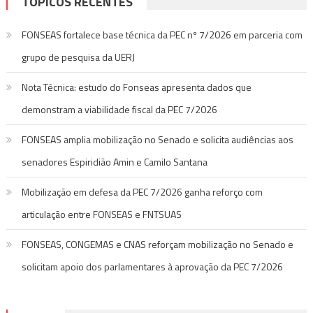
TÓPICOS RECENTES
FONSEAS fortalece base técnica da PEC nº 7/2026 em parceria com
grupo de pesquisa da UERJ
Nota Técnica: estudo do Fonseas apresenta dados que
demonstram a viabilidade fiscal da PEC 7/2026
FONSEAS amplia mobilização no Senado e solicita audiências aos
senadores Espiridião Amin e Camilo Santana
Mobilização em defesa da PEC 7/2026 ganha reforço com
articulação entre FONSEAS e FNTSUAS
FONSEAS, CONGEMAS e CNAS reforçam mobilização no Senado e
solicitam apoio dos parlamentares à aprovação da PEC 7/2026