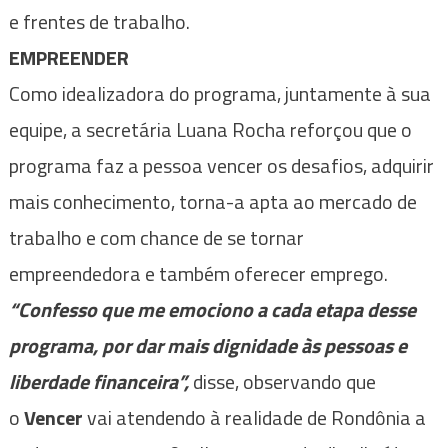
e frentes de trabalho.
EMPREENDER
Como idealizadora do programa, juntamente à sua
equipe, a secretária Luana Rocha reforçou que o
programa faz a pessoa vencer os desafios, adquirir
mais conhecimento, torna-a apta ao mercado de
trabalho e com chance de se tornar
empreendedora e também oferecer emprego.
“Confesso que me emociono a cada etapa desse
programa, por dar mais dignidade às pessoas e
liberdade financeira”,
disse, observando que
o
Vencer
vai atendendo à realidade de Rondônia a