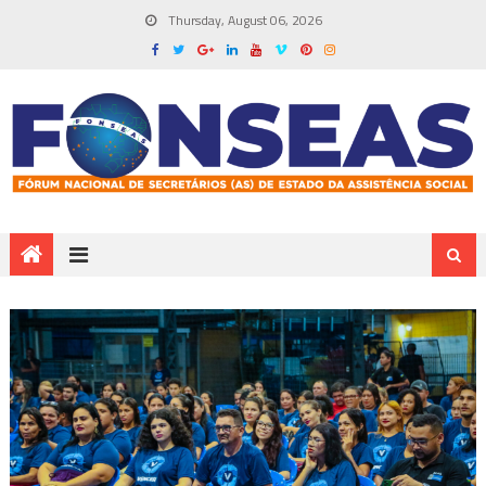
Thursday, August 06, 2026