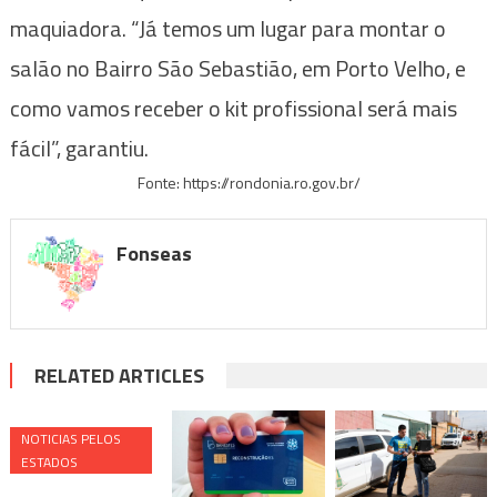
maquiadora. “Já temos um lugar para montar o
salão no Bairro São Sebastião, em Porto Velho, e
como vamos receber o kit profissional será mais
fácil”, garantiu.
Fonte: https://rondonia.ro.gov.br/
Fonseas
RELATED ARTICLES
NOTICIAS PELOS
ESTADOS