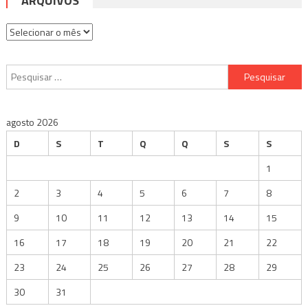
ARQUIVOS
Arquivos
Pesquisar
por:
agosto 2026
D
S
T
Q
Q
S
S
1
2
3
4
5
6
7
8
9
10
11
12
13
14
15
16
17
18
19
20
21
22
23
24
25
26
27
28
29
30
31