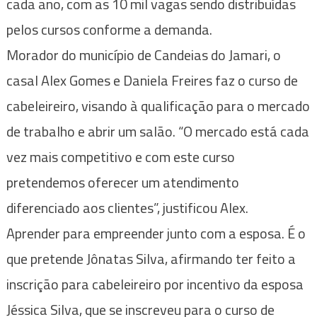
cada ano, com as 10 mil vagas sendo distribuídas
pelos cursos conforme a demanda.
Morador do município de Candeias do Jamari, o
casal Alex Gomes e Daniela Freires faz o curso de
cabeleireiro, visando à qualificação para o mercado
de trabalho e abrir um salão. “O mercado está cada
vez mais competitivo e com este curso
pretendemos oferecer um atendimento
diferenciado aos clientes”, justificou Alex.
Aprender para empreender junto com a esposa. É o
que pretende Jônatas Silva, afirmando ter feito a
inscrição para cabeleireiro por incentivo da esposa
Jéssica Silva, que se inscreveu para o curso de