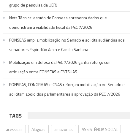
grupo de pesquisa da UERJ
Nota Técnica: estudo do Fonseas apresenta dados que
demonstram a viabilidade fiscal da PEC 7/2026
FONSEAS amplia mobilização no Senado e solicita audiências aos
senadores Espiridião Amin e Camilo Santana
Mobilização em defesa da PEC 7/2026 ganha reforço com
articulação entre FONSEAS e FNTSUAS
FONSEAS, CONGEMAS e CNAS reforçam mobilização no Senado e
solicitam apoio dos parlamentares à aprovação da PEC 7/2026
TAGS
acessuas
Alagoas
amazonas
ASSISTÊNCIA SOCIAL