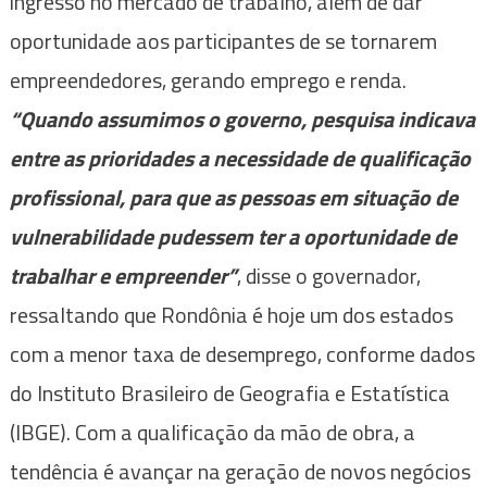
ingresso no mercado de trabalho, além de dar
oportunidade aos participantes de se tornarem
empreendedores, gerando emprego e renda.
“Quando assumimos o governo, pesquisa indicava
entre as prioridades a necessidade de qualificação
profissional, para que as pessoas em situação de
vulnerabilidade pudessem ter a oportunidade de
trabalhar e empreender”
, disse o governador,
ressaltando que Rondônia é hoje um dos estados
com a menor taxa de desemprego, conforme dados
do Instituto Brasileiro de Geografia e Estatística
(IBGE). Com a qualificação da mão de obra, a
tendência é avançar na geração de novos negócios