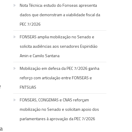
Nota Técnica: estudo do Fonseas apresenta
dados que demonstram a viabilidade fiscal da
PEC 7/2026
FONSEAS amplia mobilização no Senado e
solicita audiências aos senadores Espiridião
Amin e Camilo Santana
Mobilização em defesa da PEC 7/2026 ganha
reforço com articulação entre FONSEAS e
e
FNTSUAS
FONSEAS, CONGEMAS e CNAS reforçam
mobilização no Senado e solicitam apoio dos
parlamentares à aprovação da PEC 7/2026
ma