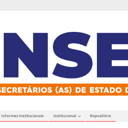
Informes Institucionais
Institucional
Repositório