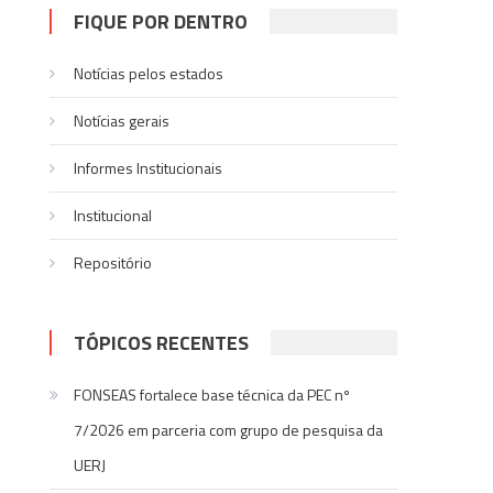
FIQUE POR DENTRO
Notícias pelos estados
Notí­cias gerais
Informes Institucionais
Institucional
Repositório
TÓPICOS RECENTES
FONSEAS fortalece base técnica da PEC nº
7/2026 em parceria com grupo de pesquisa da
UERJ