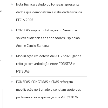
Nota Técnica: estudo do Fonseas apresenta
al
dados que demonstram a viabilidade fiscal da
PEC 7/2026
FONSEAS amplia mobilização no Senado e
solicita audiências aos senadores Espiridião
Amin e Camilo Santana
Mobilização em defesa da PEC 7/2026 ganha
.
reforço com articulação entre FONSEAS e
FNTSUAS
FONSEAS, CONGEMAS e CNAS reforçam
mobilização no Senado e solicitam apoio dos
parlamentares à aprovação da PEC 7/2026