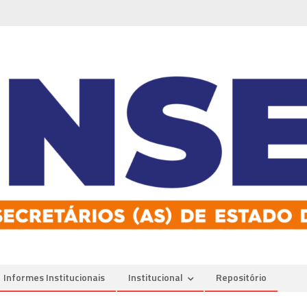
Informes Institucionais
Institucional
Repositório