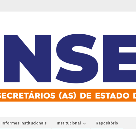
Informes Institucionais
Institucional
Repositório