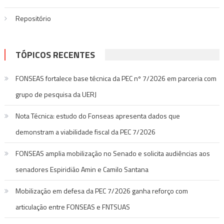
Repositório
TÓPICOS RECENTES
FONSEAS fortalece base técnica da PEC nº 7/2026 em parceria com
grupo de pesquisa da UERJ
Nota Técnica: estudo do Fonseas apresenta dados que
demonstram a viabilidade fiscal da PEC 7/2026
FONSEAS amplia mobilização no Senado e solicita audiências aos
senadores Espiridião Amin e Camilo Santana
Mobilização em defesa da PEC 7/2026 ganha reforço com
articulação entre FONSEAS e FNTSUAS