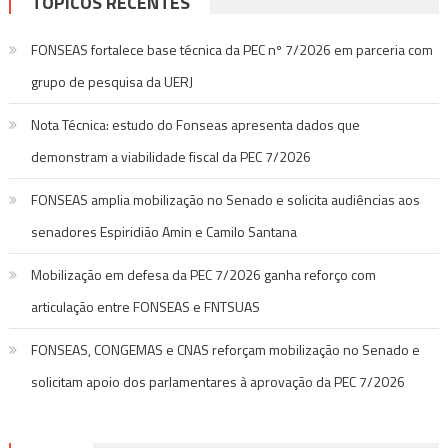
TÓPICOS RECENTES
FONSEAS fortalece base técnica da PEC nº 7/2026 em parceria com
grupo de pesquisa da UERJ
Nota Técnica: estudo do Fonseas apresenta dados que
demonstram a viabilidade fiscal da PEC 7/2026
FONSEAS amplia mobilização no Senado e solicita audiências aos
senadores Espiridião Amin e Camilo Santana
Mobilização em defesa da PEC 7/2026 ganha reforço com
articulação entre FONSEAS e FNTSUAS
FONSEAS, CONGEMAS e CNAS reforçam mobilização no Senado e
solicitam apoio dos parlamentares à aprovação da PEC 7/2026