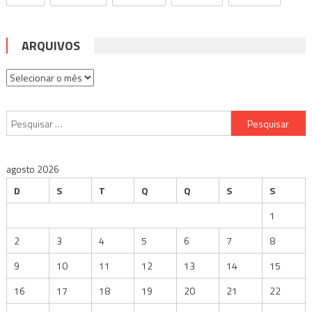
ARQUIVOS
Arquivos
Pesquisar
por:
agosto 2026
D
S
T
Q
Q
S
S
1
2
3
4
5
6
7
8
9
10
11
12
13
14
15
16
17
18
19
20
21
22