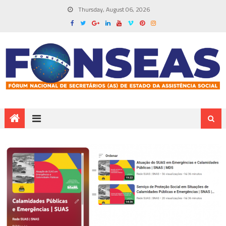
Thursday, August 06, 2026