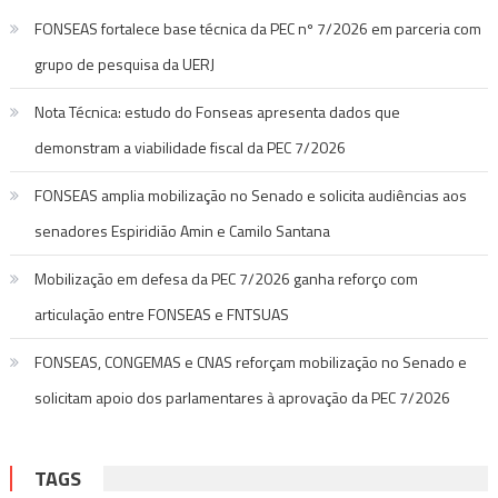
FONSEAS fortalece base técnica da PEC nº 7/2026 em parceria com
grupo de pesquisa da UERJ
Nota Técnica: estudo do Fonseas apresenta dados que
demonstram a viabilidade fiscal da PEC 7/2026
FONSEAS amplia mobilização no Senado e solicita audiências aos
senadores Espiridião Amin e Camilo Santana
Mobilização em defesa da PEC 7/2026 ganha reforço com
articulação entre FONSEAS e FNTSUAS
FONSEAS, CONGEMAS e CNAS reforçam mobilização no Senado e
solicitam apoio dos parlamentares à aprovação da PEC 7/2026
TAGS