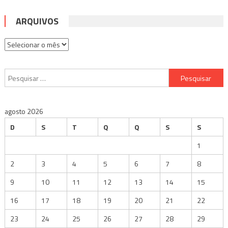
ARQUIVOS
Arquivos
Pesquisar
por:
agosto 2026
D
S
T
Q
Q
S
S
1
2
3
4
5
6
7
8
9
10
11
12
13
14
15
16
17
18
19
20
21
22
23
24
25
26
27
28
29