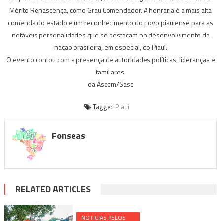
Mérito Renascença, como Grau Comendador. A honraria é a mais alta
comenda do estado e um reconhecimento do povo piauiense para as
notáveis personalidades que se destacam no desenvolvimento da
nação brasileira, em especial, do Piauí.
O evento contou com a presença de autoridades políticas, lideranças e
familiares.
da Ascom/Sasc
Tagged
Piaui
Fonseas
RELATED ARTICLES
NOTICIAS PELOS