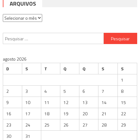
ARQUIVOS
Arquivos
Pesquisar
por:
agosto 2026
D
S
T
Q
Q
S
S
1
2
3
4
5
6
7
8
9
10
11
12
13
14
15
16
17
18
19
20
21
22
23
24
25
26
27
28
29
30
31