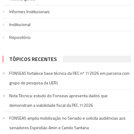
Informes Institucionais
Institucional
Repositório
TÓPICOS RECENTES
FONSEAS fortalece base técnica da PEC nº 7/2026 em parceria com
grupo de pesquisa da UERJ
Nota Técnica: estudo do Fonseas apresenta dados que
demonstram a viabilidade fiscal da PEC 7/2026
FONSEAS amplia mobilização no Senado e solicita audiências aos
senadores Espiridião Amin e Camilo Santana