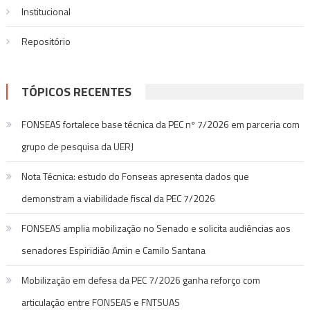
Institucional
Repositório
TÓPICOS RECENTES
FONSEAS fortalece base técnica da PEC nº 7/2026 em parceria com
grupo de pesquisa da UERJ
Nota Técnica: estudo do Fonseas apresenta dados que
demonstram a viabilidade fiscal da PEC 7/2026
FONSEAS amplia mobilização no Senado e solicita audiências aos
senadores Espiridião Amin e Camilo Santana
Mobilização em defesa da PEC 7/2026 ganha reforço com
articulação entre FONSEAS e FNTSUAS