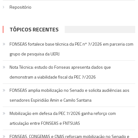
Repositório
TÓPICOS RECENTES
FONSEAS fortalece base técnica da PEC nº 7/2026 em parceria com
grupo de pesquisa da UERJ
Nota Técnica: estudo do Fonseas apresenta dados que
demonstram a viabilidade fiscal da PEC 7/2026
FONSEAS amplia mobilização no Senado e solicita audiências aos
senadores Espiridião Amin e Camilo Santana
Mobilização em defesa da PEC 7/2026 ganha reforço com
articulação entre FONSEAS e FNTSUAS
FONSEAS, CONGEMAS e CNAS reforçam mobilização no Senado e