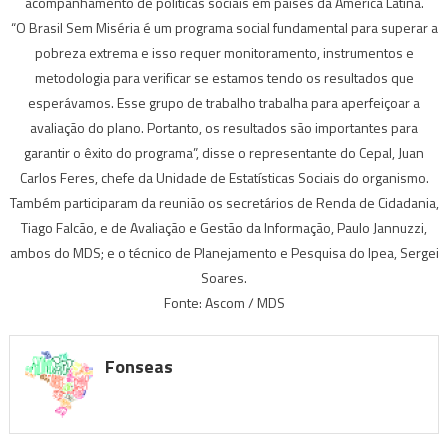
acompanhamento de políticas sociais em países da América Latina.
“O Brasil Sem Miséria é um programa social fundamental para superar a
pobreza extrema e isso requer monitoramento, instrumentos e
metodologia para verificar se estamos tendo os resultados que
esperávamos. Esse grupo de trabalho trabalha para aperfeiçoar a
avaliação do plano. Portanto, os resultados são importantes para
garantir o êxito do programa”, disse o representante do Cepal, Juan
Carlos Feres, chefe da Unidade de Estatísticas Sociais do organismo.
Também participaram da reunião os secretários de Renda de Cidadania,
Tiago Falcão, e de Avaliação e Gestão da Informação, Paulo Jannuzzi,
ambos do MDS; e o técnico de Planejamento e Pesquisa do Ipea, Sergei
Soares.
Fonte: Ascom / MDS
Fonseas