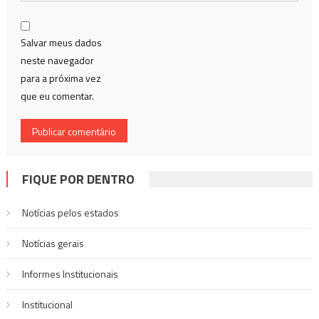
Salvar meus dados
neste navegador
para a próxima vez
que eu comentar.
FIQUE POR DENTRO
Notícias pelos estados
Notí­cias gerais
Informes Institucionais
Institucional