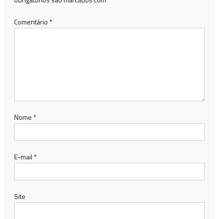
Comentário
*
Nome
*
E-mail
*
Site