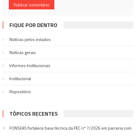
FIQUE POR DENTRO
Notícias pelos estados
Notí­cias gerais
Informes Institucionais
Institucional
Repositório
TÓPICOS RECENTES
FONSEAS fortalece base técnica da PEC nº 7/2026 em parceria com