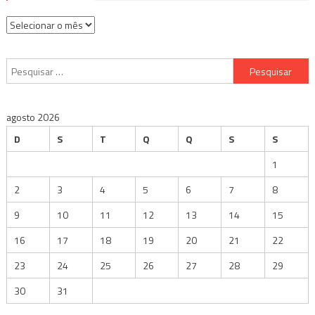
Arquivos
Pesquisar
por:
agosto 2026
D
S
T
Q
Q
S
S
1
2
3
4
5
6
7
8
9
10
11
12
13
14
15
16
17
18
19
20
21
22
23
24
25
26
27
28
29
30
31