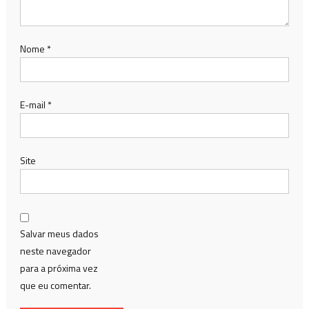
Nome
*
E-mail
*
Site
Salvar meus dados
neste navegador
para a próxima vez
que eu comentar.