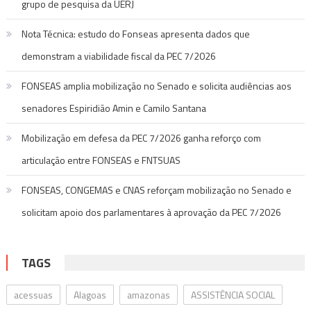
grupo de pesquisa da UERJ
Nota Técnica: estudo do Fonseas apresenta dados que
demonstram a viabilidade fiscal da PEC 7/2026
FONSEAS amplia mobilização no Senado e solicita audiências aos
senadores Espiridião Amin e Camilo Santana
Mobilização em defesa da PEC 7/2026 ganha reforço com
articulação entre FONSEAS e FNTSUAS
FONSEAS, CONGEMAS e CNAS reforçam mobilização no Senado e
solicitam apoio dos parlamentares à aprovação da PEC 7/2026
TAGS
acessuas
Alagoas
amazonas
ASSISTÊNCIA SOCIAL