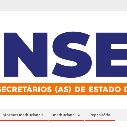
Informes Institucionais
Institucional
Repositório