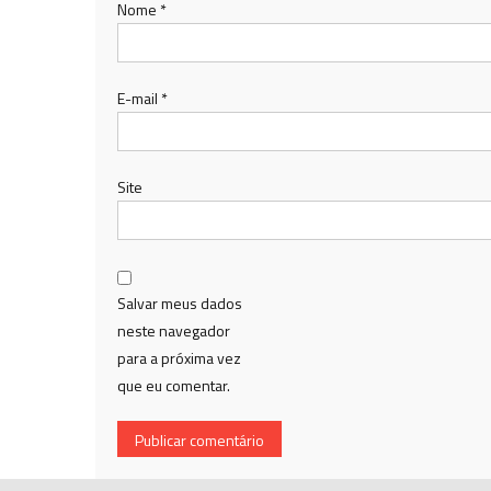
Nome
*
E-mail
*
Site
Salvar meus dados
neste navegador
para a próxima vez
que eu comentar.