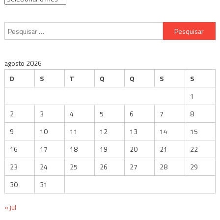
Pesquisar
por:
agosto 2026
D
S
T
Q
Q
S
S
1
2
3
4
5
6
7
8
9
10
11
12
13
14
15
16
17
18
19
20
21
22
23
24
25
26
27
28
29
30
31
« jul