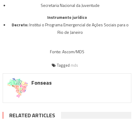
Secretaria Nacional da Juventude
Instrumento jurídico
Decreto:
Institui o Programa Emergencial de Ações Sociais para o
Rio de Janeiro
Fonte: Ascom/MDS
Tagged
mds
Fonseas
RELATED ARTICLES