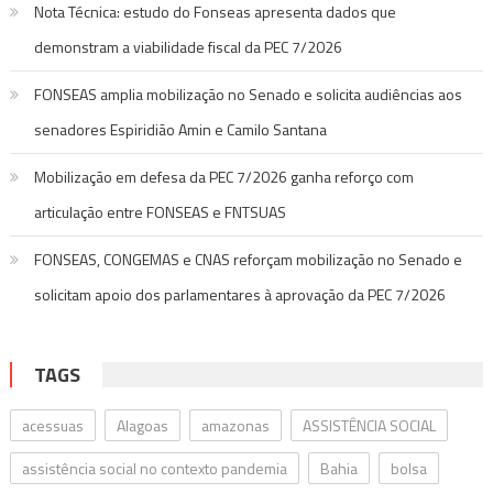
Nota Técnica: estudo do Fonseas apresenta dados que
demonstram a viabilidade fiscal da PEC 7/2026
FONSEAS amplia mobilização no Senado e solicita audiências aos
senadores Espiridião Amin e Camilo Santana
Mobilização em defesa da PEC 7/2026 ganha reforço com
articulação entre FONSEAS e FNTSUAS
FONSEAS, CONGEMAS e CNAS reforçam mobilização no Senado e
solicitam apoio dos parlamentares à aprovação da PEC 7/2026
TAGS
acessuas
Alagoas
amazonas
ASSISTÊNCIA SOCIAL
assistência social no contexto pandemia
Bahia
bolsa