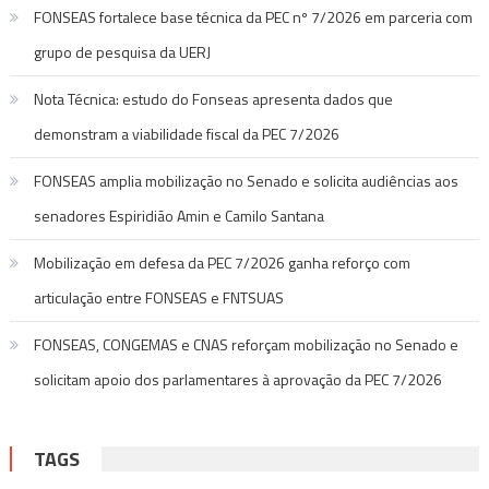
FONSEAS fortalece base técnica da PEC nº 7/2026 em parceria com
grupo de pesquisa da UERJ
Nota Técnica: estudo do Fonseas apresenta dados que
demonstram a viabilidade fiscal da PEC 7/2026
FONSEAS amplia mobilização no Senado e solicita audiências aos
senadores Espiridião Amin e Camilo Santana
Mobilização em defesa da PEC 7/2026 ganha reforço com
articulação entre FONSEAS e FNTSUAS
FONSEAS, CONGEMAS e CNAS reforçam mobilização no Senado e
solicitam apoio dos parlamentares à aprovação da PEC 7/2026
TAGS