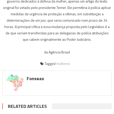
governo dedicados à defesa da mulher, apenas um artigo do texto
original foi vetado pelo presidente Temer. Ele permitiria à polícia aplicar
medidas de urgência de proteção a vítimas, em substituição a
determinações de um juiz, que seria comunicado num prazo de 24
horas. A principal crítica a essa mudança proposta pelo Legislativo é a
de que seriam transferidas para as delegacias de polícia atribuições
que cabem originalmente ao Poder Judiciário.
da Agência Brasil
Tagged
mulheres
Fonseas
RELATED ARTICLES