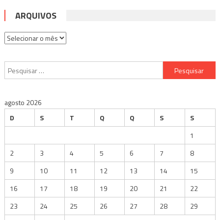
ARQUIVOS
Arquivos
Pesquisar
por:
agosto 2026
D
S
T
Q
Q
S
S
1
2
3
4
5
6
7
8
9
10
11
12
13
14
15
16
17
18
19
20
21
22
23
24
25
26
27
28
29