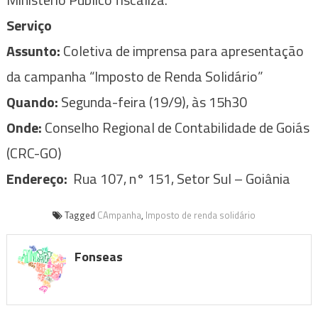
Serviço
Assunto:
Coletiva de imprensa para apresentação
da campanha “Imposto de Renda Solidário”
Quando:
Segunda-feira (19/9), às 15h30
Onde:
Conselho Regional de Contabilidade de Goiás
(CRC-GO)
Endereço:
Rua 107, n° 151, Setor Sul – Goiânia
Tagged
CAmpanha
,
Imposto de renda solidário
Fonseas