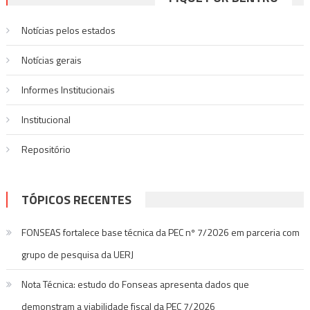
Post
Notícias pelos estados
Notí­cias gerais
Informes Institucionais
Institucional
Repositório
TÓPICOS RECENTES
FONSEAS fortalece base técnica da PEC nº 7/2026 em parceria com
grupo de pesquisa da UERJ
Nota Técnica: estudo do Fonseas apresenta dados que
demonstram a viabilidade fiscal da PEC 7/2026