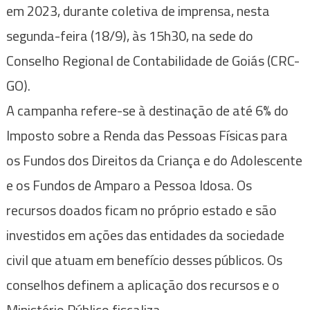
em 2023, durante coletiva de imprensa, nesta
segunda-feira (18/9), às 15h30, na sede do
Conselho Regional de Contabilidade de Goiás (CRC-
GO).
A campanha refere-se à destinação de até 6% do
Imposto sobre a Renda das Pessoas Físicas para
os Fundos dos Direitos da Criança e do Adolescente
e os Fundos de Amparo a Pessoa Idosa. Os
recursos doados ficam no próprio estado e são
investidos em ações das entidades da sociedade
civil que atuam em benefício desses públicos. Os
conselhos definem a aplicação dos recursos e o
Ministério Público fiscaliza.