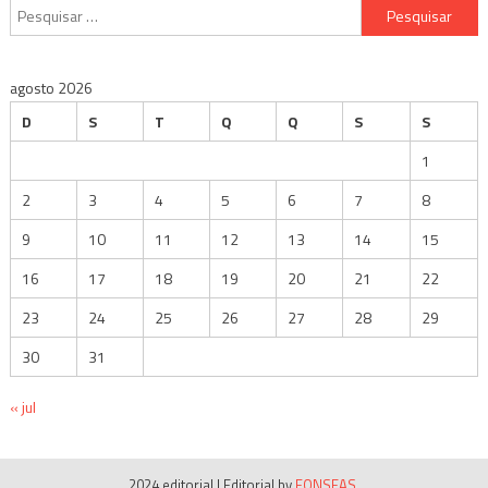
Pesquisar
por:
agosto 2026
D
S
T
Q
Q
S
S
1
2
3
4
5
6
7
8
9
10
11
12
13
14
15
16
17
18
19
20
21
22
23
24
25
26
27
28
29
30
31
« jul
2024 editorial
|
Editorial by
FONSEAS
.