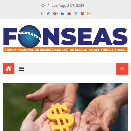
Friday, August 07, 2026