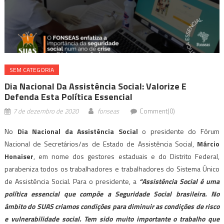
SEM CATEGORIA
Dia Nacional Da Assistência Social: Valorize E
Defenda Esta Política Essencial
7 de dezembro de 2020
fonseas
Comment(0)
No
Dia Nacional da Assistência Social
o presidente do Fórum
Nacional de Secretários/as de Estado de Assistência Social,
Márcio
Honaiser
, em nome dos gestores estaduais e do Distrito Federal,
parabeniza todos os trabalhadores e trabalhadores do Sistema Único
de Assistência Social. Para o presidente, a
“Assistência Social é uma
política essencial que compõe a Seguridade Social brasileira. No
âmbito do SUAS criamos condições para diminuir as condições de risco
e vulnerabilidade social. Tem sido muito importante o trabalho que