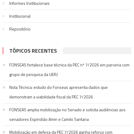
Informes Institucionais
Institucional
Repositório
TÓPICOS RECENTES
FONSEAS fortalece base técnica da PEC nº 7/2026 em parceria com
grupo de pesquisa da UERJ
Nota Técnica: estudo do Fonseas apresenta dados que
demonstram a viabilidade fiscal da PEC 7/2026
FONSEAS amplia mobilização no Senado e solicita audiências aos
senadores Espiridião Amin e Camilo Santana
Mobilização em defesa da PEC 7/2026 ganha reforço com