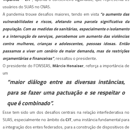
usuários do SUAS no CNAS.
A pandemia trouxe desafios maiores, tendo em vista
“o aumento das
vulnerabilidades e riscos, afetando uma parcela significativa da
população. Com as medidas de sanitárias, especialmente o isolamento
e a interrupção de serviços, percebemos um aumento das violências
contra mulheres, crianças e adolescentes, pessoas idosas. Então
passamos a viver um cenário de maior demanda, mas de restrições
orçamentárias e financeiras”
, ressaltou o presidente.
O presidente do FONSEAS,
Márcio Honaiser
, reforça a importância de
um
“maior diálogo entre as diversas instâncias,
para se fazer uma pactuação e se respeitar o
que é combinado”.
Esse tem sido um dos desafios centrais na relação interfederativa no
SUAS, especialmente no âmbito da
CIT
, uma instância fundamental para
a integração dos entes federados, para a construção de dispositivos de