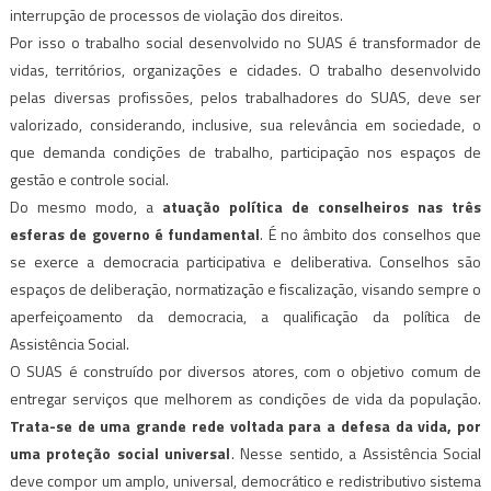
interrupção de processos de violação dos direitos.
Por isso o trabalho social desenvolvido no SUAS é transformador de
vidas, territórios, organizações e cidades. O trabalho desenvolvido
pelas diversas profissões, pelos trabalhadores do SUAS, deve ser
valorizado, considerando, inclusive, sua relevância em sociedade, o
que demanda condições de trabalho, participação nos espaços de
gestão e controle social.
Do mesmo modo, a
atuação política de conselheiros nas três
esferas de governo é fundamental
. É no âmbito dos conselhos que
se exerce a democracia participativa e deliberativa. Conselhos são
espaços de deliberação, normatização e fiscalização, visando sempre o
aperfeiçoamento da democracia, a qualificação da política de
Assistência Social.
O SUAS é construído por diversos atores, com o objetivo comum de
entregar serviços que melhorem as condições de vida da população.
Trata-se de uma grande rede voltada para a defesa da vida, por
uma proteção social universal
. Nesse sentido, a Assistência Social
deve compor um amplo, universal, democrático e redistributivo sistema