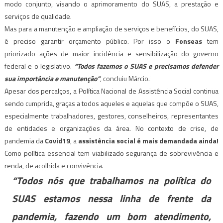
modo conjunto, visando o aprimoramento do SUAS, a prestação e
serviços de qualidade.
Mas para a manutenção e ampliação de serviços e benefícios, do SUAS,
é preciso garantir orçamento público. Por isso o
Fonseas
tem
priorizado ações de maior incidência e sensibilização do governo
federal e o legislativo.
“Todos fazemos o SUAS e precisamos defender
sua importância e manutenção”
, concluiu Márcio.
Apesar dos percalços, a Política Nacional de Assistência Social continua
sendo cumprida, graças a todos aqueles e aquelas que compõe o SUAS,
especialmente trabalhadores, gestores, conselheiros, representantes
de entidades e organizações da área. No contexto de crise, de
pandemia da
Covid19
, a
assistência social é mais demandada ainda!
Como política essencial tem viabilizado segurança de sobrevivência e
renda, de acolhida e convivência.
“Todos nós que trabalhamos na política do
SUAS estamos nessa linha de frente da
pandemia, fazendo um bom atendimento,