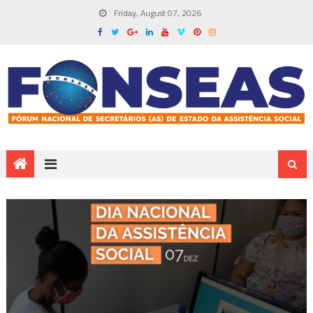
Friday, August 07, 2026