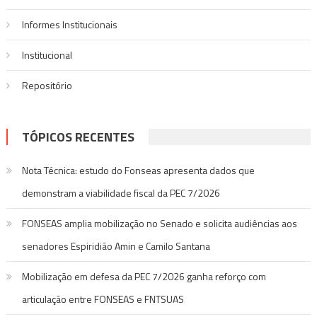
Informes Institucionais
Institucional
Repositório
TÓPICOS RECENTES
Nota Técnica: estudo do Fonseas apresenta dados que
demonstram a viabilidade fiscal da PEC 7/2026
FONSEAS amplia mobilização no Senado e solicita audiências aos
senadores Espiridião Amin e Camilo Santana
Mobilização em defesa da PEC 7/2026 ganha reforço com
articulação entre FONSEAS e FNTSUAS