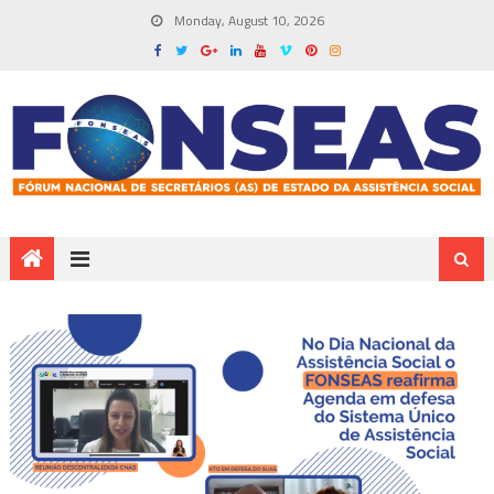
Monday, August 10, 2026