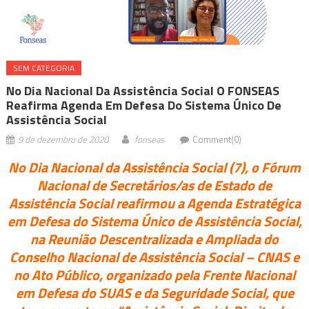
SEM CATEGORIA
No Dia Nacional Da Assistência Social O FONSEAS
Reafirma Agenda Em Defesa Do Sistema Único De
Assistência Social
9 de dezembro de 2020
fonseas
Comment(0)
No Dia Nacional da Assistência Social (7), o Fórum
Nacional de Secretários/as de Estado de
Assistência Social reafirmou a Agenda Estratégica
em Defesa do Sistema Único de Assistência Social,
na Reunião Descentralizada e Ampliada do
Conselho Nacional de Assistência Social – CNAS e
no Ato Público, organizado pela Frente Nacional
em Defesa do SUAS e da Seguridade Social, que