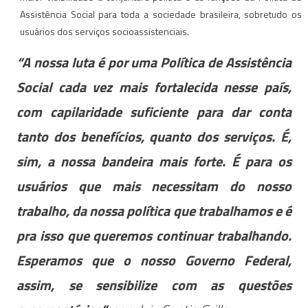
Assistência Social para toda a sociedade brasileira, sobretudo os
usuários dos serviços socioassistenciais.
“A nossa luta é por uma Política de Assistência
Social cada vez mais fortalecida nesse país,
com capilaridade suficiente para dar conta
tanto dos benefícios, quanto dos serviços. É,
sim, a nossa bandeira mais forte. É para os
usuários que mais necessitam do nosso
trabalho, da nossa política que trabalhamos e é
pra isso que queremos continuar trabalhando.
Esperamos que o nosso Governo Federal,
assim, se sensibilize com as questões