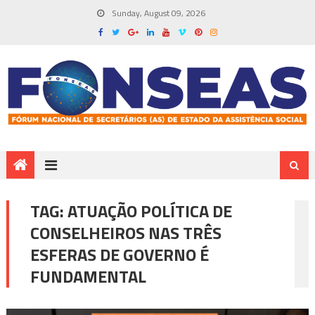
Sunday, August 09, 2026
TAG:
ATUAÇÃO POLÍTICA DE
CONSELHEIROS NAS TRÊS
ESFERAS DE GOVERNO É
FUNDAMENTAL