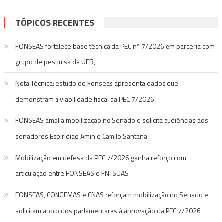
TÓPICOS RECENTES
FONSEAS fortalece base técnica da PEC nº 7/2026 em parceria com
grupo de pesquisa da UERJ
Nota Técnica: estudo do Fonseas apresenta dados que
demonstram a viabilidade fiscal da PEC 7/2026
FONSEAS amplia mobilização no Senado e solicita audiências aos
senadores Espiridião Amin e Camilo Santana
Mobilização em defesa da PEC 7/2026 ganha reforço com
articulação entre FONSEAS e FNTSUAS
FONSEAS, CONGEMAS e CNAS reforçam mobilização no Senado e
solicitam apoio dos parlamentares à aprovação da PEC 7/2026