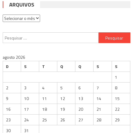
ARQUIVOS
Arquivos
Pesquisar
por:
agosto 2026
D
S
T
Q
Q
S
S
1
2
3
4
5
6
7
8
9
10
11
12
13
14
15
16
17
18
19
20
21
22
23
24
25
26
27
28
29
30
31