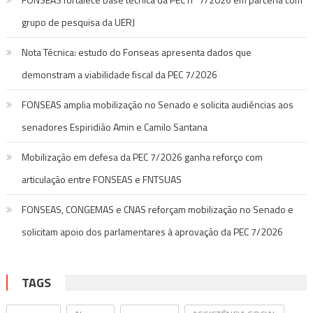
grupo de pesquisa da UERJ
Nota Técnica: estudo do Fonseas apresenta dados que
demonstram a viabilidade fiscal da PEC 7/2026
FONSEAS amplia mobilização no Senado e solicita audiências aos
senadores Espiridião Amin e Camilo Santana
Mobilização em defesa da PEC 7/2026 ganha reforço com
articulação entre FONSEAS e FNTSUAS
FONSEAS, CONGEMAS e CNAS reforçam mobilização no Senado e
solicitam apoio dos parlamentares à aprovação da PEC 7/2026
TAGS