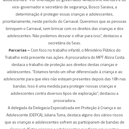
vice-governador e secretário de segurança, Bosco Saraiva, a
determinação é proteger essas crianças e adolescentes,
prioritariamente, neste período do Carnaval. Queremos que as pessoas
brinquem o Carnaval, sem brincar com os direitos das crianças e dos
adolescentes. Não podemos desviar o olhar para isso”, destacou a
secretária da Seas.
Parcerias –
Com foco no trabalho infantil, o Ministério Público do
Trabalho está presente nas ações. A procuradora do MPT Alzira Costa
destaca o trabalho de proteção aos direitos destas crianças e
adolescentes. “Estamos tendo um olhar diferenciado à criança e ao
adolescente para que eles não estejam presentes depois das 18h nas
bandas. Isso é uma medida para proteger nossas crianças e
adolescentes contra diversos tipos de exploração”, destacou a
procuradora.
A delegada da Delegacia Especializada em Proteção à Criança e ao
Adolescente (DEPCA), Juliana Tuma, destaca alguns dos vários riscos
que as crianças e adolescentes sofrem ao participarem de bandas de