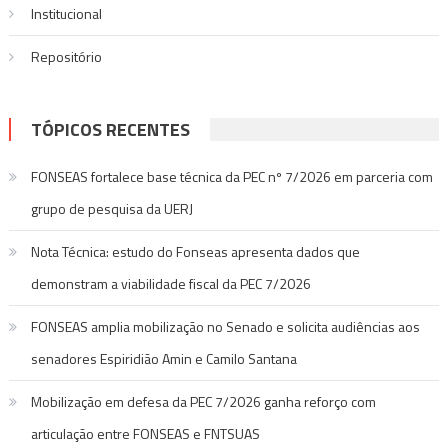
Institucional
Repositório
TÓPICOS RECENTES
FONSEAS fortalece base técnica da PEC nº 7/2026 em parceria com
grupo de pesquisa da UERJ
Nota Técnica: estudo do Fonseas apresenta dados que
demonstram a viabilidade fiscal da PEC 7/2026
FONSEAS amplia mobilização no Senado e solicita audiências aos
senadores Espiridião Amin e Camilo Santana
Mobilização em defesa da PEC 7/2026 ganha reforço com
articulação entre FONSEAS e FNTSUAS