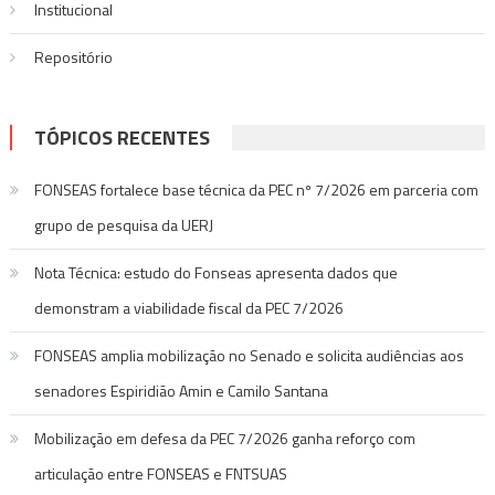
Institucional
Repositório
TÓPICOS RECENTES
FONSEAS fortalece base técnica da PEC nº 7/2026 em parceria com
grupo de pesquisa da UERJ
Nota Técnica: estudo do Fonseas apresenta dados que
demonstram a viabilidade fiscal da PEC 7/2026
FONSEAS amplia mobilização no Senado e solicita audiências aos
senadores Espiridião Amin e Camilo Santana
Mobilização em defesa da PEC 7/2026 ganha reforço com
articulação entre FONSEAS e FNTSUAS