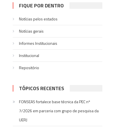
FIQUE POR DENTRO
Notícias pelos estados
Notí­cias gerais
Informes Institucionais
Institucional
Repositório
TÓPICOS RECENTES
FONSEAS fortalece base técnica da PEC nº
7/2026 em parceria com grupo de pesquisa da
UERJ