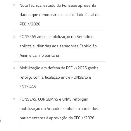
Nota Técnica: estudo do Fonseas apresenta
dados que demonstram a viabilidade fiscal da
PEC 7/2026
FONSEAS amplia mobilização no Senado e
solicita audiências aos senadores Espiridião
Amin e Camilo Santana
Mobilização em defesa da PEC 7/2026 ganha
reforço com articulação entre FONSEAS e
FNTSUAS
FONSEAS, CONGEMAS e CNAS reforçam
mobilização no Senado e solicitam apoio dos
parlamentares à aprovação da PEC 7/2026
al