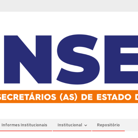
Informes Institucionais
Institucional
Repositório