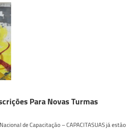
scrições Para Novas Turmas
a Nacional de Capacitação – CAPACITASUAS já estão