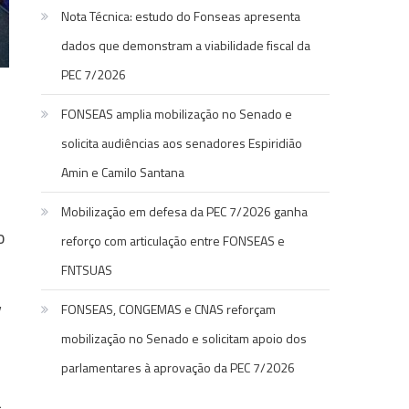
Nota Técnica: estudo do Fonseas apresenta
dados que demonstram a viabilidade fiscal da
PEC 7/2026
FONSEAS amplia mobilização no Senado e
solicita audiências aos senadores Espiridião
Amin e Camilo Santana
Mobilização em defesa da PEC 7/2026 ganha
o
reforço com articulação entre FONSEAS e
FNTSUAS
,
FONSEAS, CONGEMAS e CNAS reforçam
mobilização no Senado e solicitam apoio dos
parlamentares à aprovação da PEC 7/2026
a