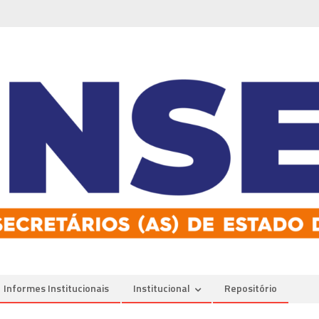
Informes Institucionais
Institucional
Repositório