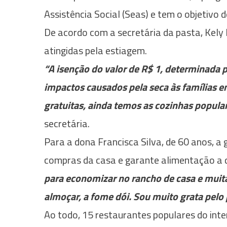
Assistência Social (Seas) e tem o objetivo
De acordo com a secretária da pasta, Kely 
atingidas pela estiagem.
“A isenção do valor de R$ 1, determinada
impactos causados pela seca às famílias e
gratuitas, ainda temos as cozinhas popula
secretária.
Para a dona Francisca Silva, de 60 anos, a
compras da casa e garante alimentação a 
para economizar no rancho de casa e muit
almoçar, a fome dói. Sou muito grata pelo
Ao todo, 15 restaurantes populares do inte