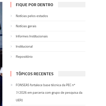
FIQUE POR DENTRO
Notícias pelos estados
Notí­cias gerais
Informes Institucionais
Institucional
Repositório
TÓPICOS RECENTES
FONSEAS fortalece base técnica da PEC nº
7/2026 em parceria com grupo de pesquisa da
UERJ