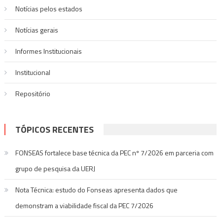
Notícias pelos estados
Notí­cias gerais
Informes Institucionais
Institucional
Repositório
TÓPICOS RECENTES
FONSEAS fortalece base técnica da PEC nº 7/2026 em parceria com
grupo de pesquisa da UERJ
Nota Técnica: estudo do Fonseas apresenta dados que
demonstram a viabilidade fiscal da PEC 7/2026