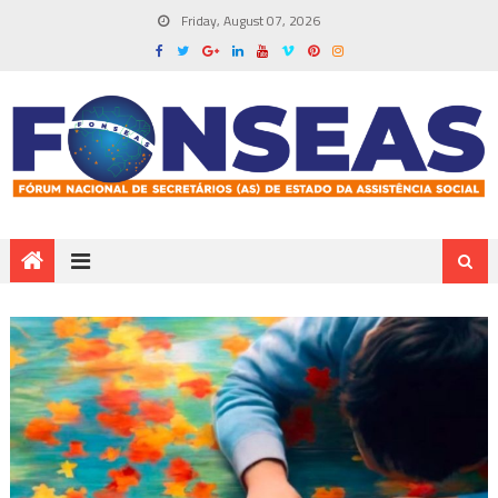
Friday, August 07, 2026