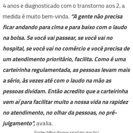
4 anos e diagnosticado com o transtorno aos 2, a
medida é muito bem-vinda.
“A gente não precisa
ficar andando para cima e para baixo com o laudo
na bolsa. Se você vai passear, se você vai no
hospital, se você vai no comércio e você precisa de
um atendimento prioritário, facilita. Como é uma
carteirinha regulamentada, as pessoas levam mais
a sério, às vezes até com o laudo na mão as
pessoas dividam. Então acredito que a carteirinha
vem aí para facilitar muito a nossa vida na rapidez
no atendimento, no olhar da pessoas, no pré-
julgamento”,
avalia.
Fonte: https://www.sead.ms.gov.br/