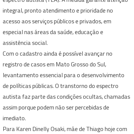
integral, pronto atendimento e prioridade no
acesso aos serviços públicos e privados, em
especial nas áreas da saúde, educação e
assistência social.
Com o cadastro ainda é possível avançar no
registro de casos em Mato Grosso do Sul,
levantamento essencial para o desenvolvimento
de políticas públicas. O transtorno do espectro
autista faz parte das condições ocultas, chamadas
assim porque podem não ser percebidas de
imediato.
Para Karen Dinelly Osaki, mãe de Thiago hoje com