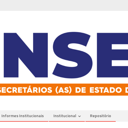
Informes Institucionais
Institucional
Repositório