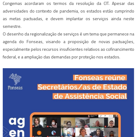
Congemas acordaram os termos da resolução da CIT. Apesar das
adversidades do contexto de pandemia, os estados estão cumprindo
as metas pactuadas, e devem implantar os serviços ainda neste
semestre.
O desenho da regionalização de serviços é um tema que permanece na
agenda do Fonseas, visando a proposição de novas pactuações,
especialmente pelos recursos insuficientes relativos ao cofinancimento
federal, e a ampliação das demandas por proteção nos estados.