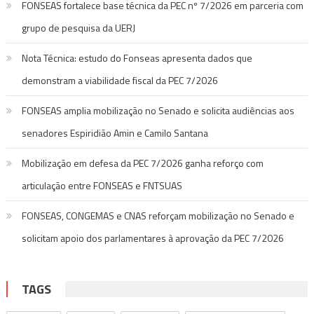
FONSEAS fortalece base técnica da PEC nº 7/2026 em parceria com
grupo de pesquisa da UERJ
Nota Técnica: estudo do Fonseas apresenta dados que
demonstram a viabilidade fiscal da PEC 7/2026
FONSEAS amplia mobilização no Senado e solicita audiências aos
senadores Espiridião Amin e Camilo Santana
Mobilização em defesa da PEC 7/2026 ganha reforço com
articulação entre FONSEAS e FNTSUAS
FONSEAS, CONGEMAS e CNAS reforçam mobilização no Senado e
solicitam apoio dos parlamentares à aprovação da PEC 7/2026
TAGS