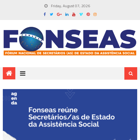
Friday, August 07, 2026