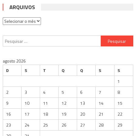
ARQUIVOS
Arquivos
Pesquisar
por:
agosto 2026
D
S
T
Q
Q
S
S
1
2
3
4
5
6
7
8
9
10
11
12
13
14
15
16
17
18
19
20
21
22
23
24
25
26
27
28
29
30
31