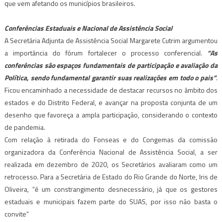
que vem afetando os municípios brasileiros.
Conferências Estaduais e Nacional de Assistência Social
A Secretária Adjunta de Assistência Social Margarete Cutrim argumentou
a importância do fórum fortalecer o processo conferencial.
“As
conferências são espaços fundamentais de participação e avaliação da
Política, sendo fundamental garantir suas realizações em todo o pais”
.
Ficou encaminhado a necessidade de destacar recursos no âmbito dos
estados e do Distrito Federal, e avançar na proposta conjunta de um
desenho que favoreça a ampla participação, considerando o contexto
de pandemia.
Com relação à retirada do Fonseas e do Congemas da comissão
organizadora da Conferência Nacional de Assistência Social, a ser
realizada em dezembro de 2020, os Secretários avaliaram como um
retrocesso. Para a Secretária de Estado do Rio Grande do Norte, Iris de
Oliveira, “é um constrangimento desnecessário, já que os gestores
estaduais e municipais fazem parte do SUAS, por isso não basta o
convite”