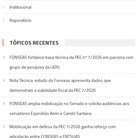
Institucional
Repositório
TÓPICOS RECENTES
FONSEAS fortalece base técnica da PEC nº 7/2026 em parceria com
grupo de pesquisa da UERJ
Nota Técnica: estudo do Fonseas apresenta dados que
demonstram a viabilidade fiscal da PEC 7/2026
FONSEAS amplia mobilização no Senado e solicita audiências aos
senadores Espiridião Amin e Camilo Santana
Mobilização em defesa da PEC 7/2026 ganha reforço com
articulação entre FONSEAS e FNTSUAS