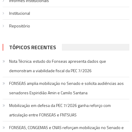
Informes Institucionais
Institucional
Repositório
TÓPICOS RECENTES
Nota Técnica: estudo do Fonseas apresenta dados que
demonstram a viabilidade fiscal da PEC 7/2026
FONSEAS amplia mobilização no Senado e solicita audiências aos
senadores Espiridião Amin e Camilo Santana
Mobilização em defesa da PEC 7/2026 ganha reforço com
articulação entre FONSEAS e FNTSUAS
FONSEAS, CONGEMAS e CNAS reforçam mobilização no Senado e