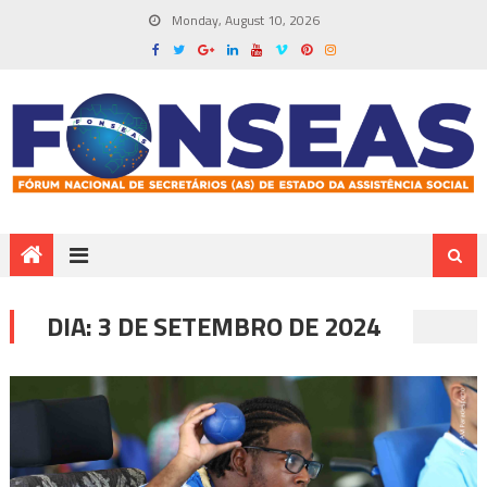
Monday, August 10, 2026
DIA:
3 DE SETEMBRO DE 2024