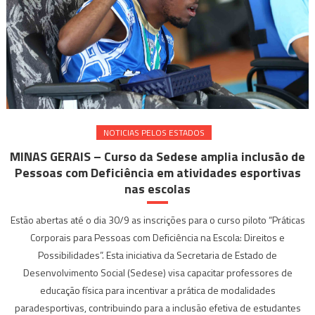
NOTICIAS PELOS ESTADOS
MINAS GERAIS – Curso da Sedese amplia inclusão de
Pessoas com Deficiência em atividades esportivas
nas escolas
Estão abertas até o dia 30/9 as inscrições para o curso piloto “Práticas
Corporais para Pessoas com Deficiência na Escola: Direitos e
Possibilidades”. Esta iniciativa da Secretaria de Estado de
Desenvolvimento Social (Sedese) visa capacitar professores de
educação física para incentivar a prática de modalidades
paradesportivas, contribuindo para a inclusão efetiva de estudantes