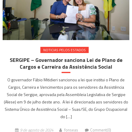
NOTICIAS PELOS ESTADOS
SERGIPE – Governador sanciona Lei de Plano de
Cargos e Carreira da Assistência Social
O governador Fábio Mitidieri sancionou a lei que institui o Plano de
Cargos, Carreira e Vencimentos para os servidores da Assistência
Social de Sergipe, aprovada pela Assembleia Legislativa de Sergipe
(Alese) em 9 de julho deste ano. A lei é direcionada aos servidores do
Sistema Único de Assistência Social – Suas/SE, do Grupo Ocupacional
do […]
9 de agosto de 2024
fonseas
Comment(0)