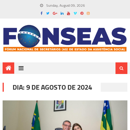
Sunday, August 09, 2026
DIA:
9 DE AGOSTO DE 2024