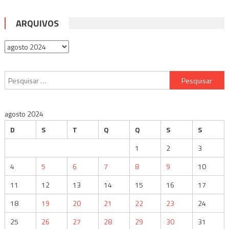
ARQUIVOS
Arquivos
Pesquisar
por:
agosto 2024
D
S
T
Q
Q
S
S
1
2
3
4
5
6
7
8
9
10
11
12
13
14
15
16
17
18
19
20
21
22
23
24
25
26
27
28
29
30
31