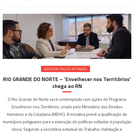
NOTICIAS PELOS ESTADOS
RIO GRANDE DO NORTE – ‘Envelhecer nos Territórios’
chega ao RN
O Rio Grande do Norte será contemplado com ações do Programa
Envelhecer nos Territórios, criado pelo Ministério dos Direitos
Humanos e da Cidadania (MDHC). A iniciativa prevê a qualificação de
municípios potiguares para a execução de políticas voltadas à população
idosa. Segundo a secretária estadual do Trabalho, Habitação e