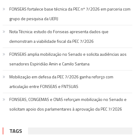
FONSEAS fortalece base técnica da PEC nº 7/2026 em parceria com
grupo de pesquisa da UERJ
Nota Técnica: estudo do Fonseas apresenta dados que
demonstram a viabilidade fiscal da PEC 7/2026
FONSEAS amplia mobilização no Senado e solicita audiências aos
senadores Espiridião Amin e Camilo Santana
Mobilização em defesa da PEC 7/2026 ganha reforço com
articulação entre FONSEAS e FNTSUAS
FONSEAS, CONGEMAS e CNAS reforçam mobilização no Senado e
solicitam apoio dos parlamentares à aprovação da PEC 7/2026
TAGS